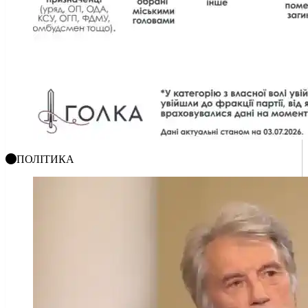
ПОЛІТИКА