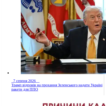
7 серпня 2026
Трамп відповів на прохання Зеленського надати Україні
ракети для ППО