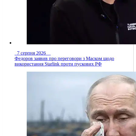
7 серпня 2026
Федоров заявив про переговори з Маском щодо
використання Starlink проти пускових РФ