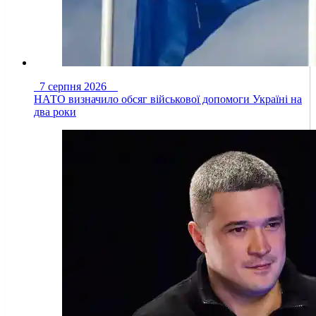
7 серпня 2026
НАТО визначило обсяг військової допомоги Україні на
два роки