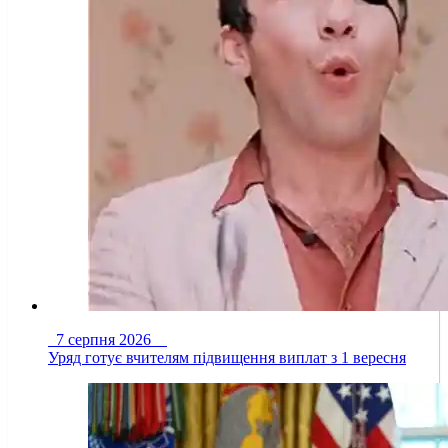
7 серпня 2026
Уряд готує вчителям підвищення виплат з 1 вересня