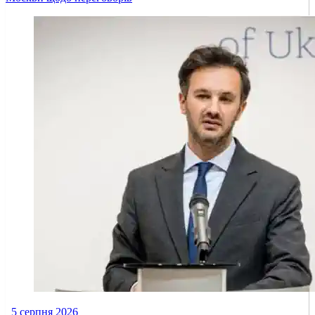
5 серпня 2026