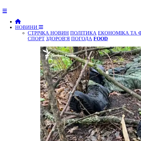
НОВИНИ
СТРІЧКА НОВИН
ПОЛІТИКА
ЕКОНОМІКА ТА 
СПОРТ
ЗДОРОВ'Я
ПОГОДА
FOOD