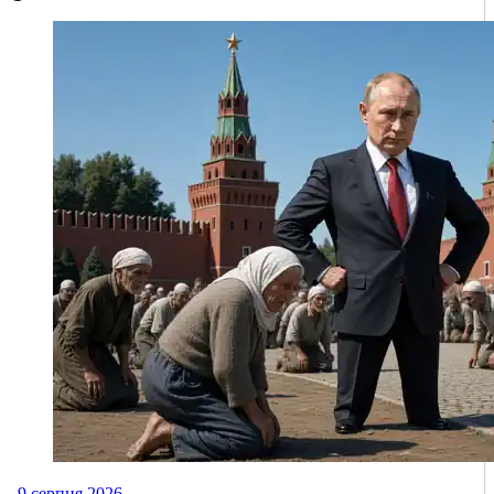
9 серпня 2026