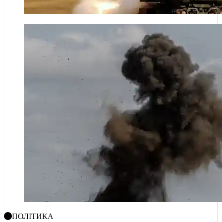
ПОЛІТИКА