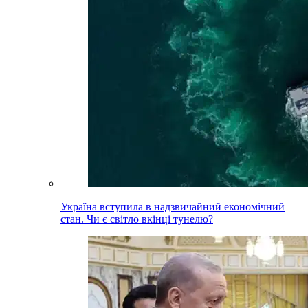
Україна вступила в надзвичайний економічний
стан. Чи є світло вкінці тунелю?