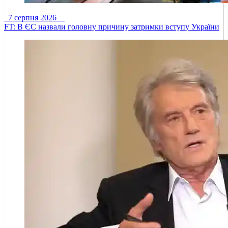
7 серпня 2026
FT: В ЄС назвали головну причину затримки вступу України