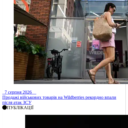
7 серпня 2026
Продажі військових товарів на Wildberries рекордно впали
після атак ЗСУ
ПУБЛІКАЦІЇ