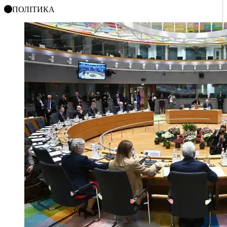
ПОЛІТИКА