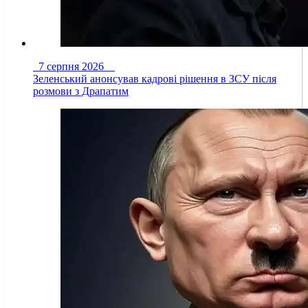
7 серпня 2026
Зеленський анонсував кадрові рішення в ЗСУ після
розмови з Драпатим