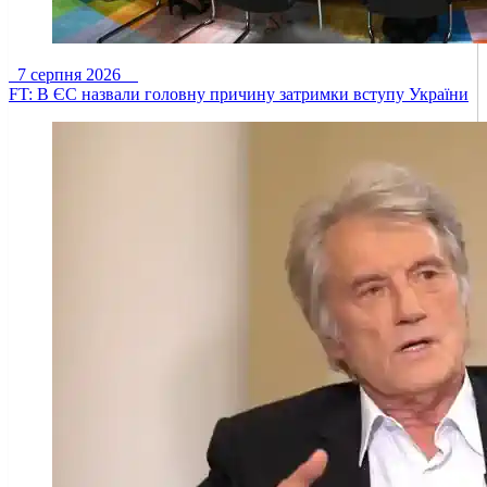
7 серпня 2026
FT: В ЄС назвали головну причину затримки вступу України