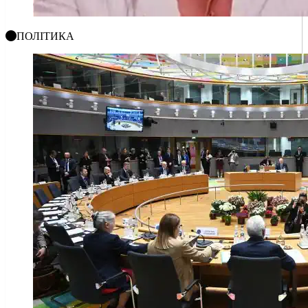
ПОЛІТИКА