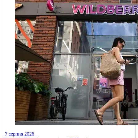
7 серпня 2026