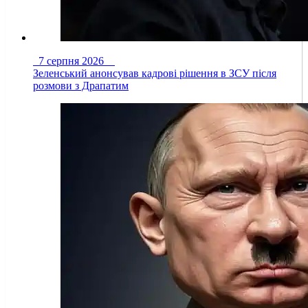
7 серпня 2026
Зеленський анонсував кадрові рішення в ЗСУ після
розмови з Драпатим