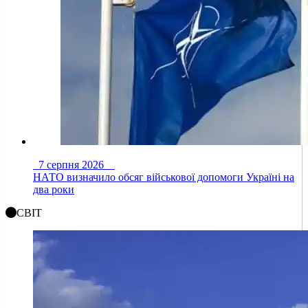
7 серпня 2026
НАТО визначило обсяг військової допомоги Україні на
два роки
СВІТ