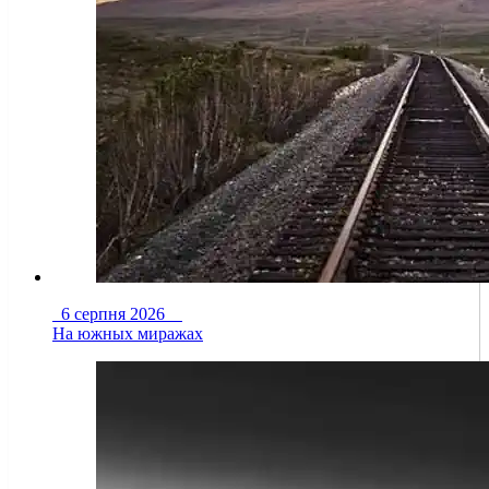
6 серпня 2026
На южных миражах