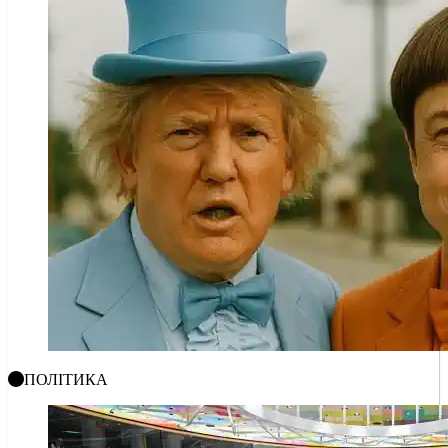
ПОЛІТИКА