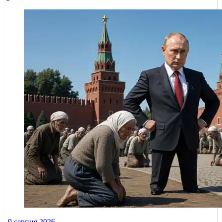
9 серпня 2026