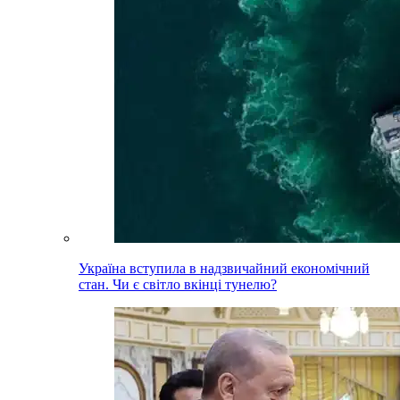
Україна вступила в надзвичайний економічний
стан. Чи є світло вкінці тунелю?