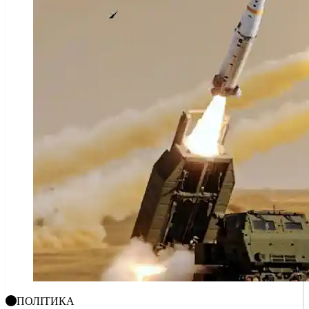
ПОЛІТИКА