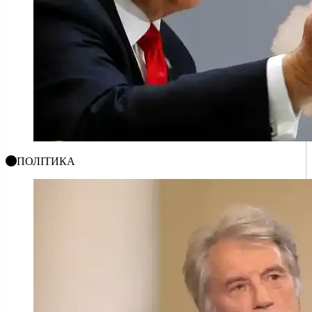
ПОЛІТИКА