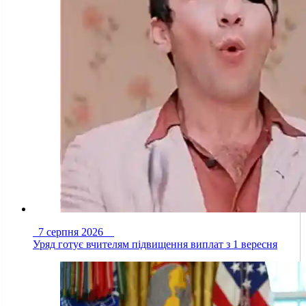
7 серпня 2026
Уряд готує вчителям підвищення виплат з 1 вересня