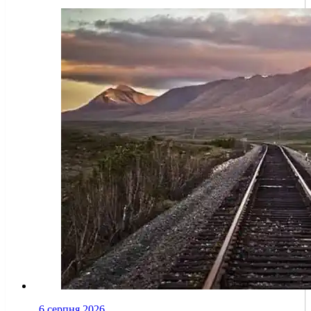
6 серпня 2026