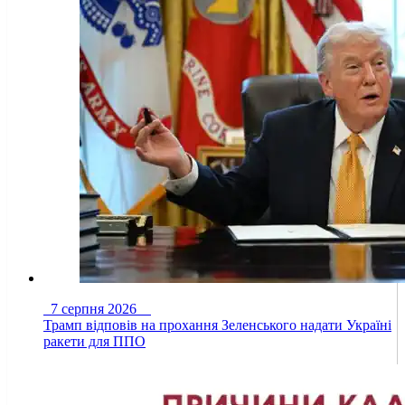
7 серпня 2026
Трамп відповів на прохання Зеленського надати Україні
ракети для ППО