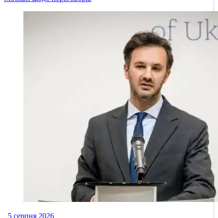
5 серпня 2026