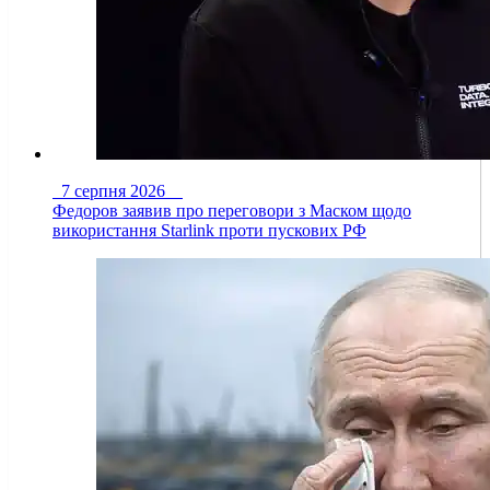
7 серпня 2026
Федоров заявив про переговори з Маском щодо
використання Starlink проти пускових РФ