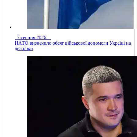
7 серпня 2026
НАТО визначило обсяг військової допомоги Україні на
два роки