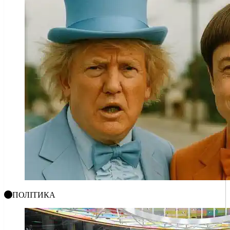
ПОЛІТИКА