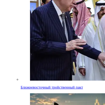
Ближневосточный тройственный пакт