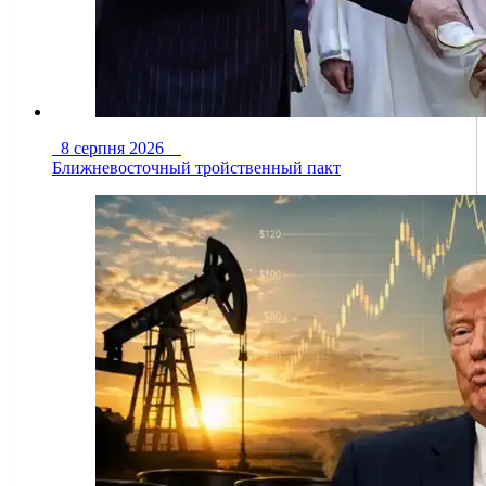
8 серпня 2026
Ближневосточный тройственный пакт