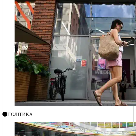
ПОЛІТИКА