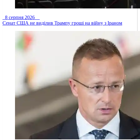
8 серпня 2026
Сенат США не виділив Трампу гроші на війну з Іраном