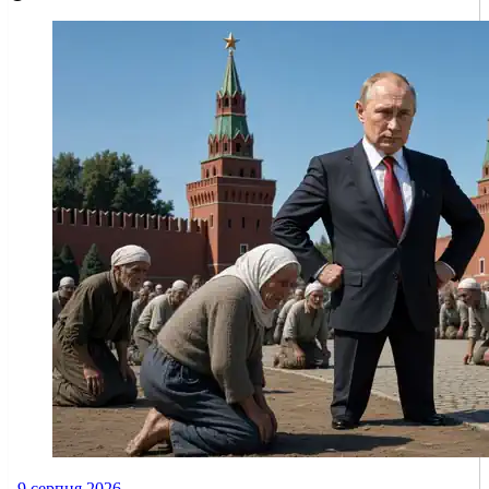
9 серпня 2026