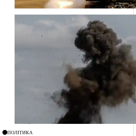
ПОЛІТИКА