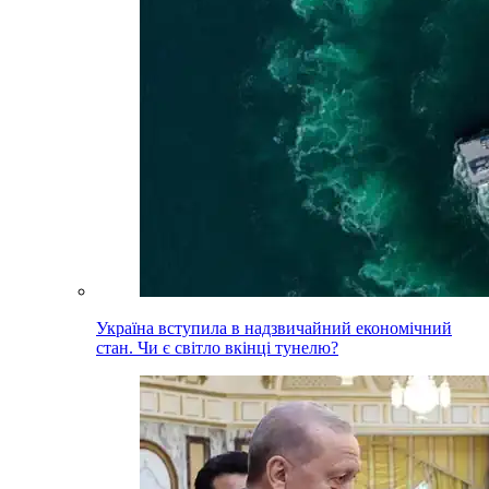
Україна вступила в надзвичайний економічний
стан. Чи є світло вкінці тунелю?