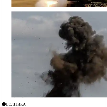
ПОЛІТИКА