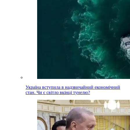
Україна вступила в надзвичайний економічний
стан. Чи є світло вкінці тунелю?