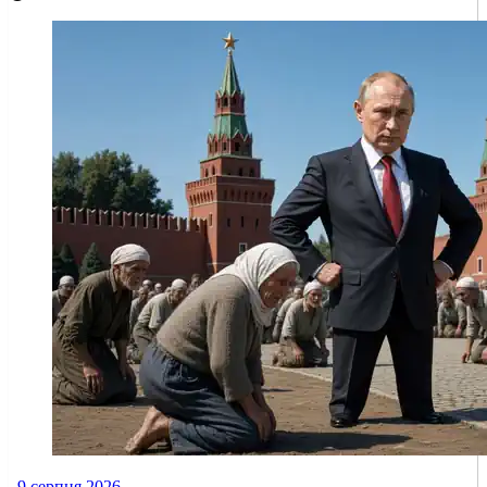
9 серпня 2026