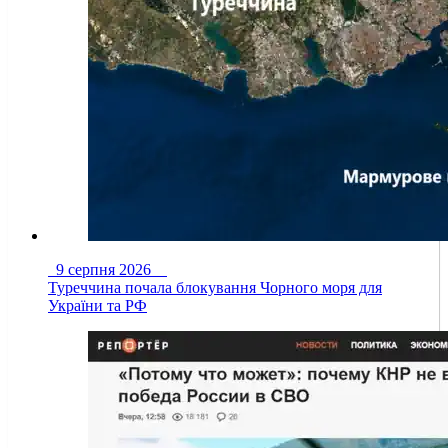
9 серпня 2026
Туреччина почала блокування Чорного моря для
України та РФ