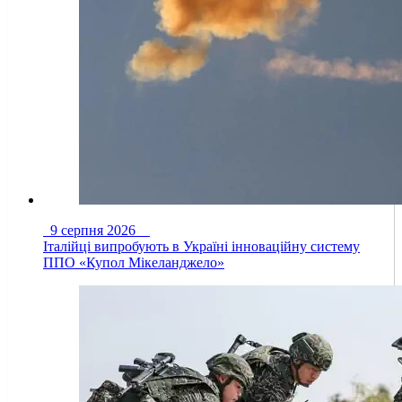
9 серпня 2026
Італійці випробують в Україні інноваційну систему
ППО «Купол Мікеланджело»