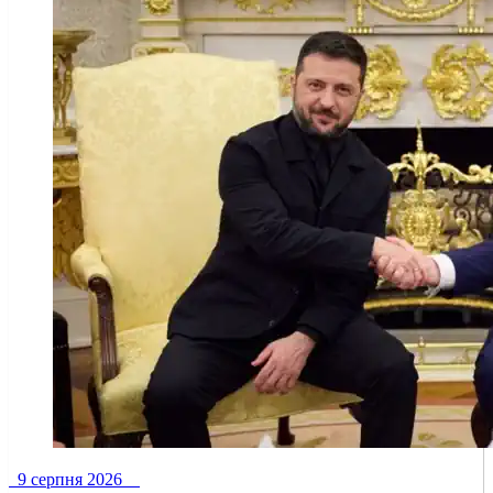
9 серпня 2026