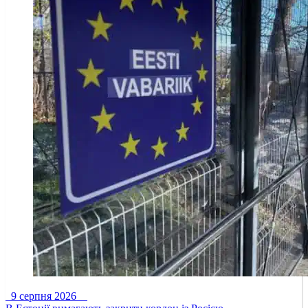
9 серпня 2026