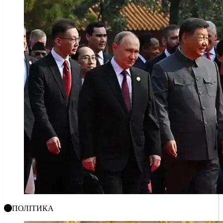
ПОЛІТИКА