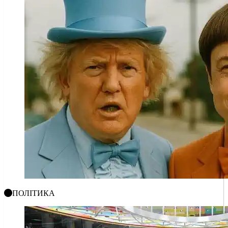
ПОЛІТИКА