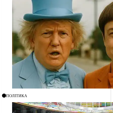
ПОЛІТИКА