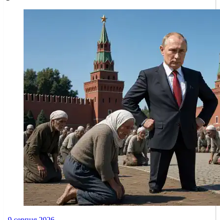
9 серпня 2026