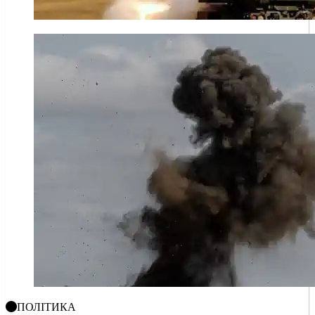
ПОЛІТИКА