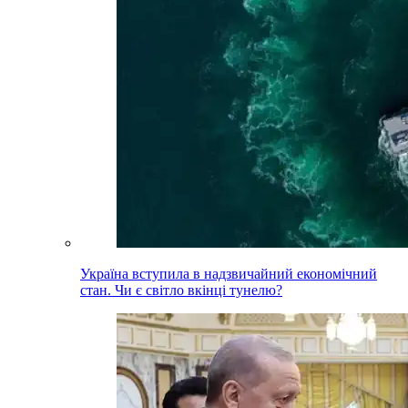
Україна вступила в надзвичайний економічний
стан. Чи є світло вкінці тунелю?