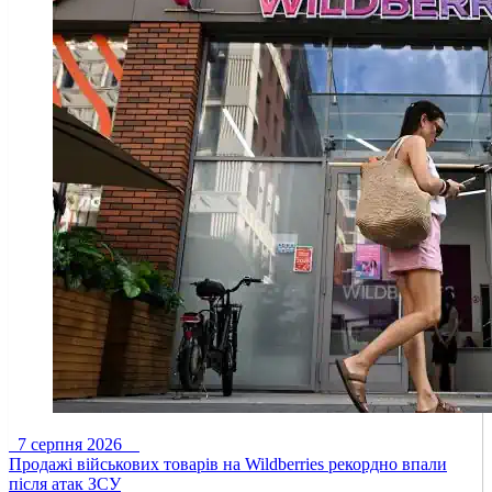
7 серпня 2026
Продажі військових товарів на Wildberries рекордно впали
після атак ЗСУ