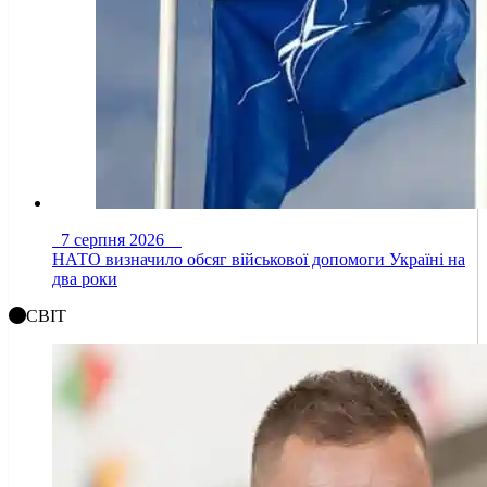
7 серпня 2026
НАТО визначило обсяг військової допомоги Україні на
два роки
СВІТ