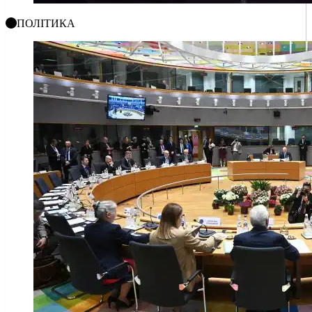
ПОЛІТИКА