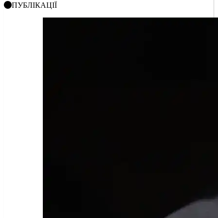
ПУБЛІКАЦІЇ