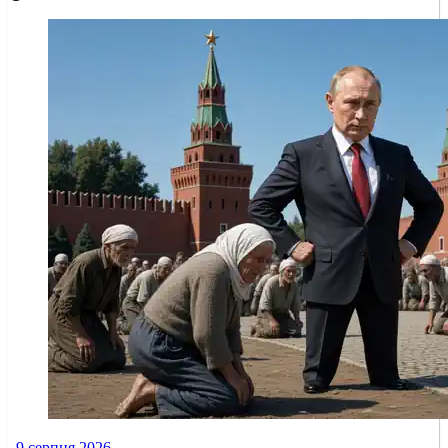
9 серпня 2026