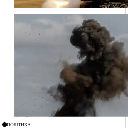
ПОЛІТИКА