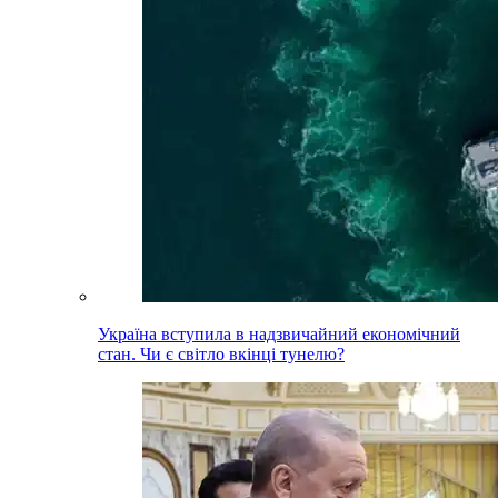
Україна вступила в надзвичайний економічний
стан. Чи є світло вкінці тунелю?