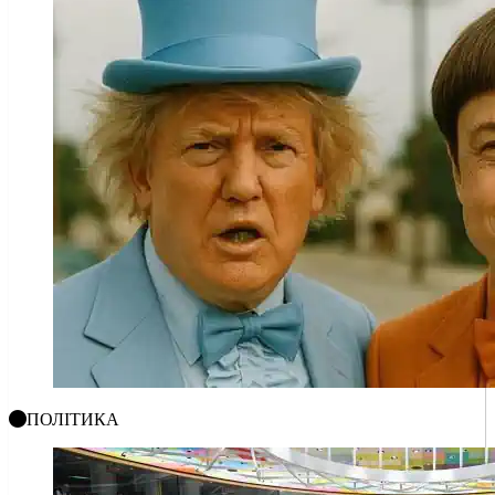
ПОЛІТИКА