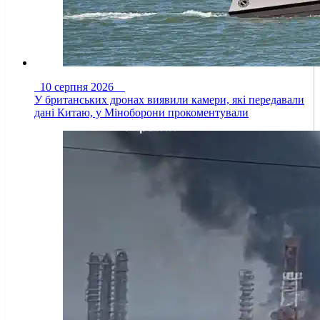
10 серпня 2026
У британських дронах виявили камери, які передавали
дані Китаю, у Міноборони прокоментували