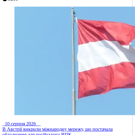
10 серпня 2026
В Австрії викрили міжнародну мережу, що постачала
обладнання для російського ВПК