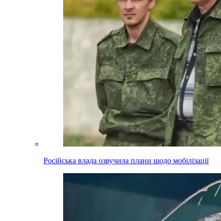
Російська влада озвучила плани щодо мобілізації