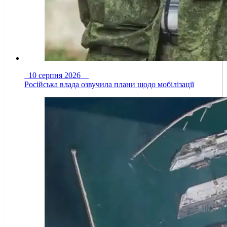
10 серпня 2026
Російська влада озвучила плани щодо мобілізації