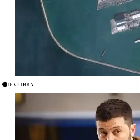
ПОЛІТИКА