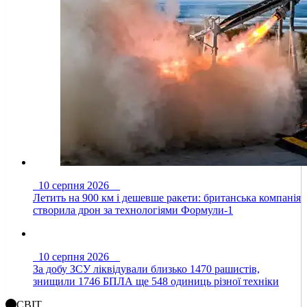
10 серпня 2026
Летить на 900 км і дешевше ракети: британська компанія
створила дрон за технологіями Формули-1
10 серпня 2026
За добу ЗСУ ліквідували близько 1470 рашистів,
знищили 1746 БПЛА ще 548 одиниць різної техніки
СВІТ