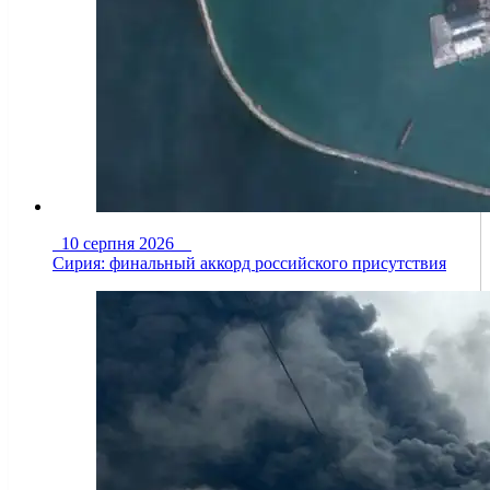
10 серпня 2026
Сирия: финальный аккорд российского присутствия