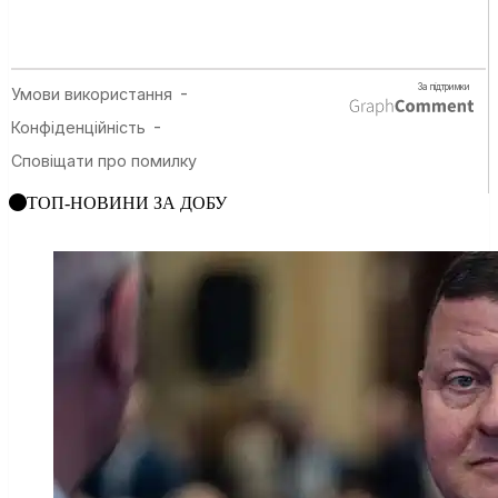
ТОП-НОВИНИ ЗА ДОБУ