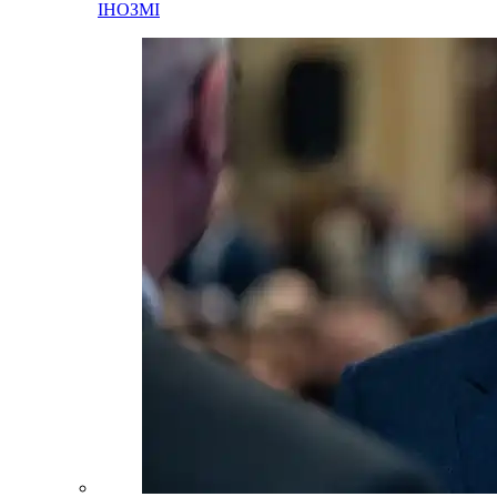
ІНОЗМІ