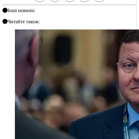
Інші новини:
Читайте також: