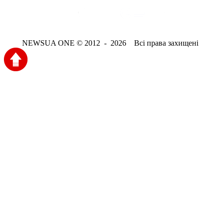
NEWSUA ONE © 2012 - 2026 Всі права захищені