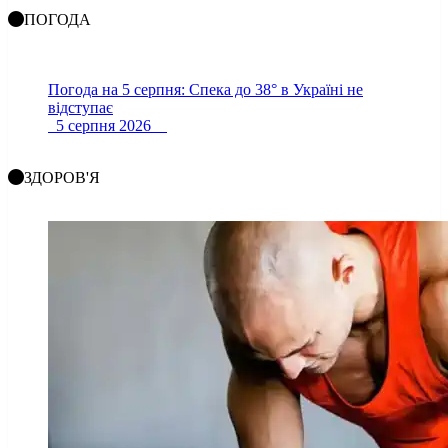
ПОГОДА
Погода на 5 серпня: Спека до 38° в Україні не
відступає
5 серпня 2026
ЗДОРОВ'Я