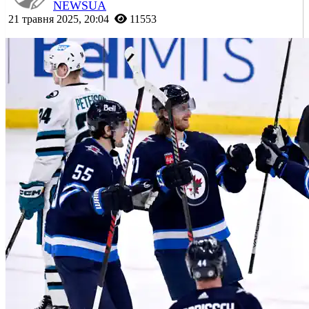
NEWSUA
21 травня 2025, 20:04
11553