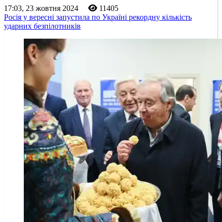
17:03, 23 жовтня 2024
11405
Росія у вересні запустила по Україні рекордну кількість
ударних безпілотників