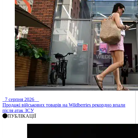
7 серпня 2026
Продажі військових товарів на Wildberries рекордно впали
після атак ЗСУ
ПУБЛІКАЦІЇ