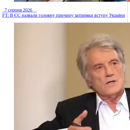
7 серпня 2026
FT: В ЄС назвали головну причину затримки вступу України