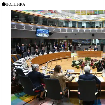
ПОЛІТИКА