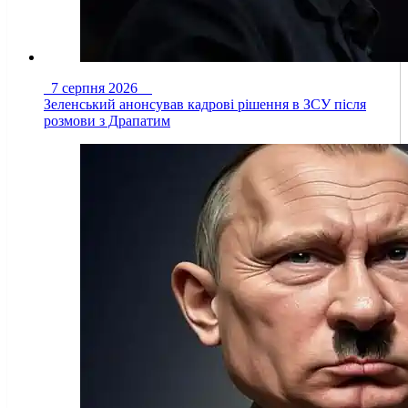
7 серпня 2026
Зеленський анонсував кадрові рішення в ЗСУ після
розмови з Драпатим