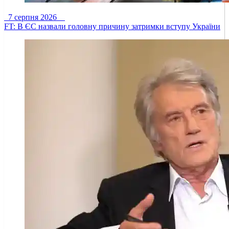
7 серпня 2026
FT: В ЄС назвали головну причину затримки вступу України