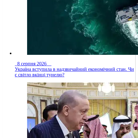
8 серпня 2026
Україна вступила в надзвичайний економічний стан. Чи
є світло вкінці тунелю?