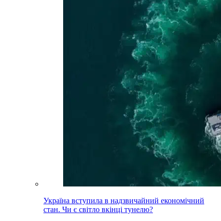
Україна вступила в надзвичайний економічний
стан. Чи є світло вкінці тунелю?