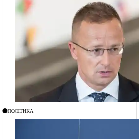
ПОЛІТИКА