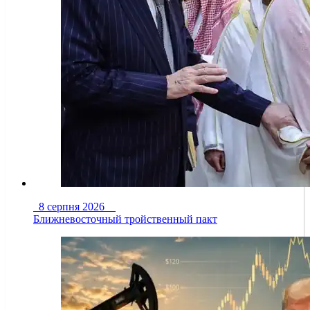
8 серпня 2026
Ближневосточный тройственный пакт