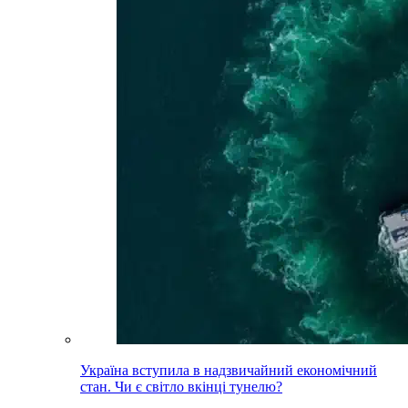
Україна вступила в надзвичайний економічний
стан. Чи є світло вкінці тунелю?