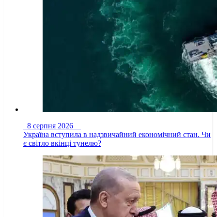
8 серпня 2026
Україна вступила в надзвичайний економічний стан. Чи
є світло вкінці тунелю?