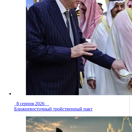
8 серпня 2026
Ближневосточный тройственный пакт