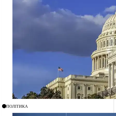
ПОЛІТИКА