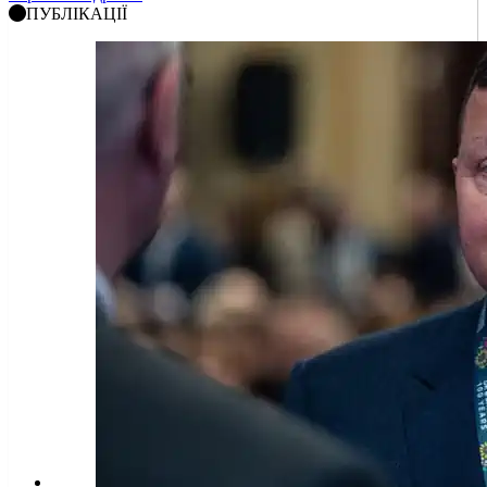
ПУБЛІКАЦІЇ