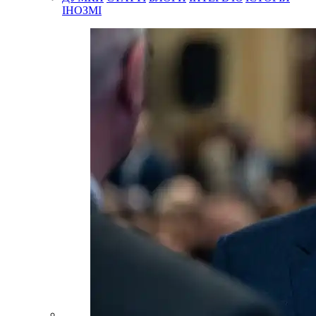
ІНОЗМІ