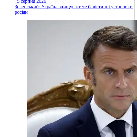
5 серпня 2026
Зеленський: Україна знищуватиме балістичні установки
росіян