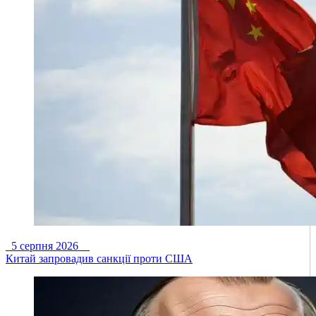
5 серпня 2026
Китай запровадив санкції проти США