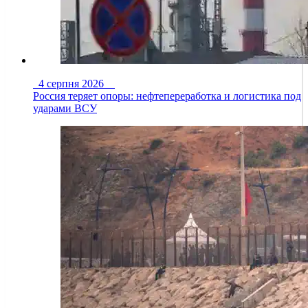
4 серпня 2026
Россия теряет опоры: нефтепереработка и логистика под
ударами ВСУ