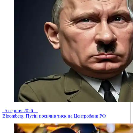
5 серпня 2026
Bloomberg: Путін посилив тиск на Центробанк РФ