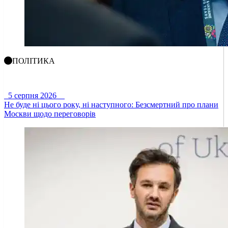
ПОЛІТИКА
5 серпня 2026
Не буде ні цього року, ні наступного: Безсмертний про плани
Москви щодо переговорів