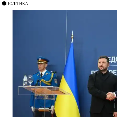
ПОЛІТИКА