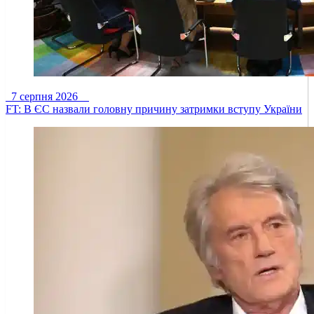
7 серпня 2026
FT: В ЄС назвали головну причину затримки вступу України