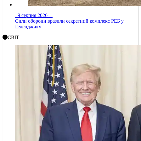
9 серпня 2026
Сили оборони вразили секретний комплекс РЕБ у
Геленджику
СВІТ