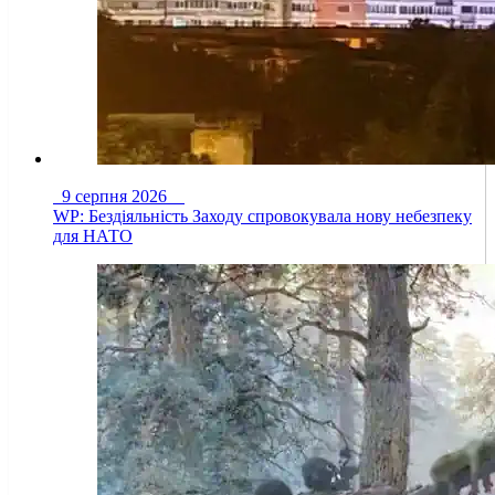
9 серпня 2026
WP: Бездіяльність Заходу спровокувала нову небезпеку
для НАТО