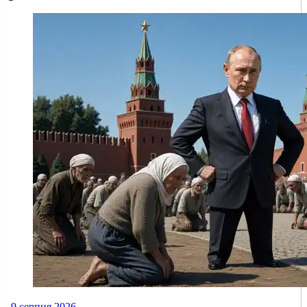
9 серпня 2026