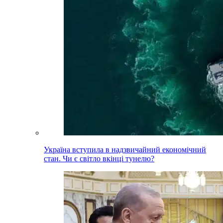
Україна вступила в надзвичайний економічний
стан. Чи є світло вкінці тунелю?