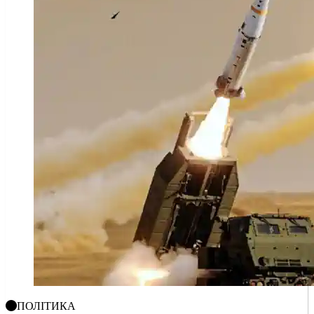
ПОЛІТИКА