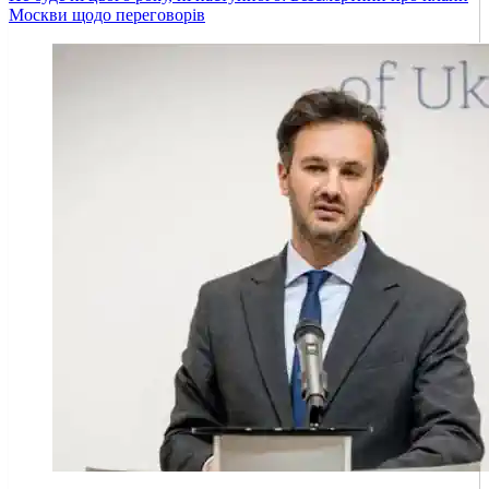
Москви щодо переговорів