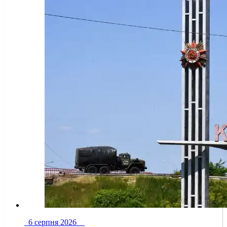
6 серпня 2026