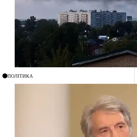
ПОЛІТИКА