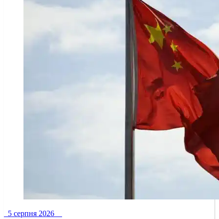
5 серпня 2026