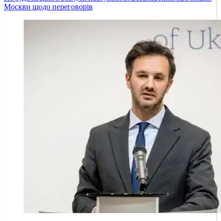
Москви щодо переговорів