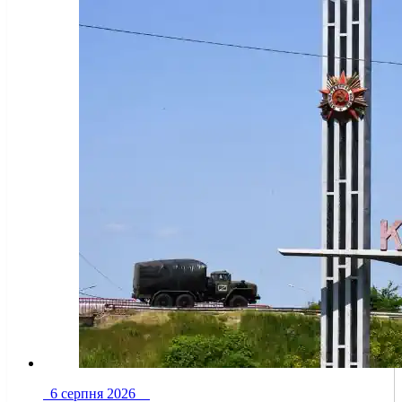
6 серпня 2026