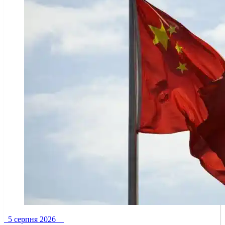
5 серпня 2026