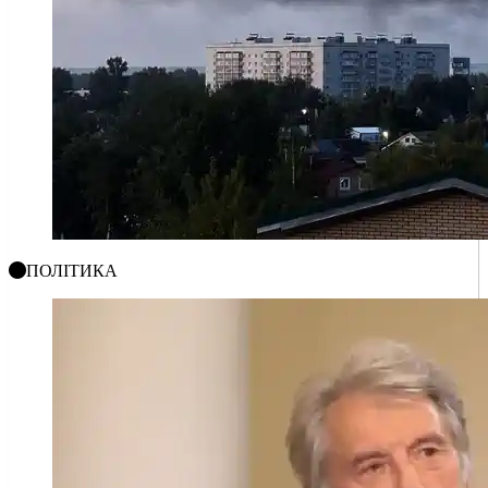
ПОЛІТИКА