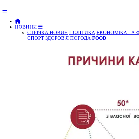
НОВИНИ
СТРІЧКА НОВИН
ПОЛІТИКА
ЕКОНОМІКА ТА 
СПОРТ
ЗДОРОВ'Я
ПОГОДА
FOOD