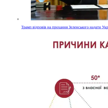
Трамп відповів на прохання Зеленського надати Ук