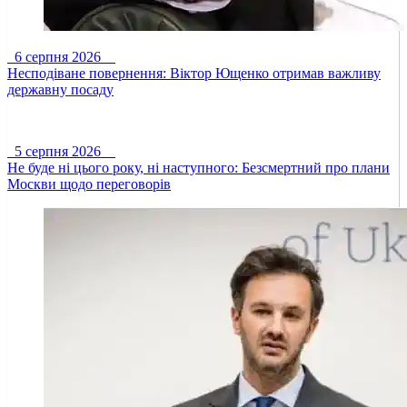
6 серпня 2026
Несподіване повернення: Віктор Ющенко отримав важливу
державну посаду
5 серпня 2026
Не буде ні цього року, ні наступного: Безсмертний про плани
Москви щодо переговорів