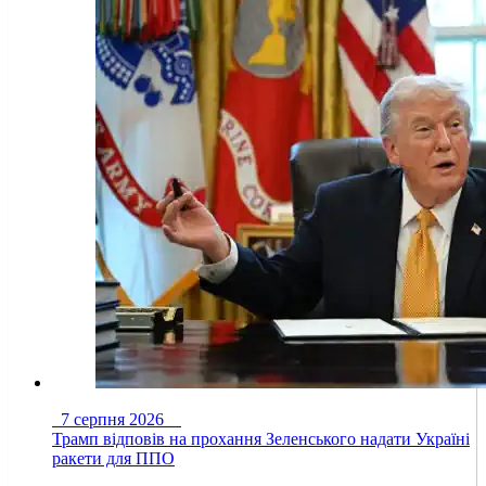
7 серпня 2026
Трамп відповів на прохання Зеленського надати Україні
ракети для ППО