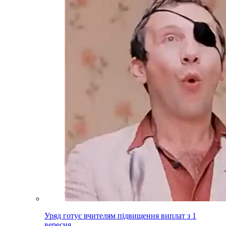
Уряд готує вчителям підвищення виплат з 1
вересня