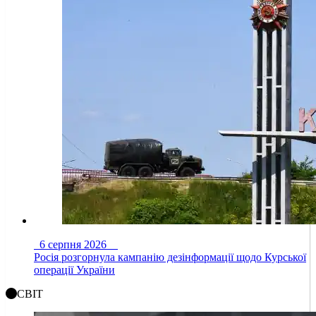
6 серпня 2026
Росія розгорнула кампанію дезінформації щодо Курської
операції України
СВІТ