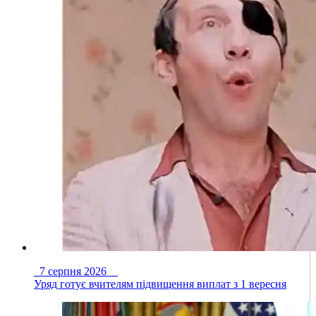
7 серпня 2026
Уряд готує вчителям підвищення виплат з 1 вересня