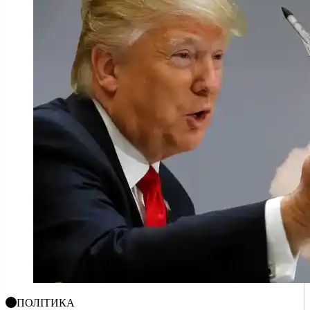
ПОЛІТИКА