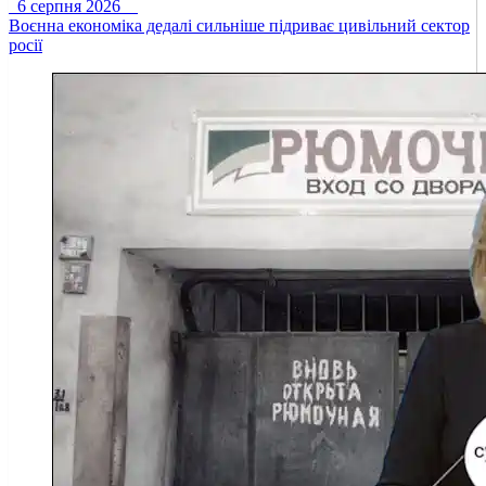
6 серпня 2026
Воєнна економіка дедалі сильніше підриває цивільний сектор
росії