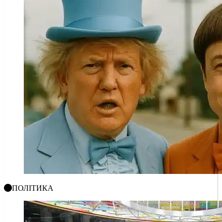
ПОЛІТИКА