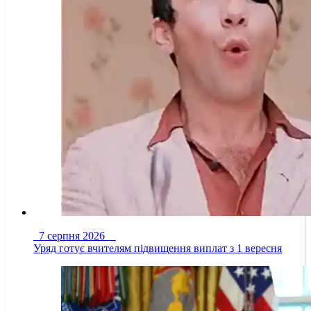
7 серпня 2026
Уряд готує вчителям підвищення виплат з 1 вересня