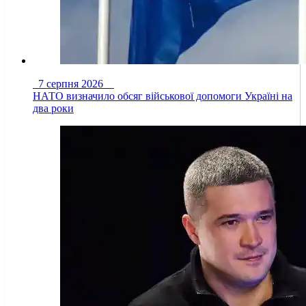
7 серпня 2026
НАТО визначило обсяг військової допомоги Україні на
два роки