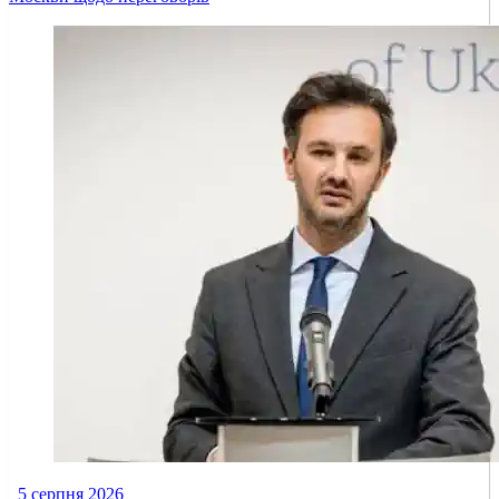
5 серпня 2026