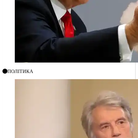
ПОЛІТИКА