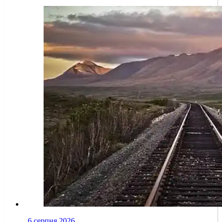
6 серпня 2026