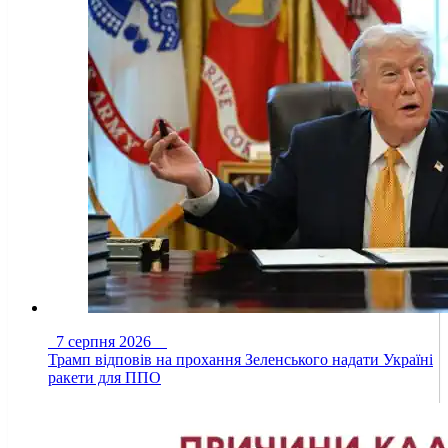
7 серпня 2026
Трамп відповів на прохання Зеленського надати Україні
ракети для ППО