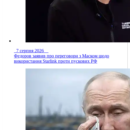
7 серпня 2026
Федоров заявив про переговори з Маском щодо
використання Starlink проти пускових РФ