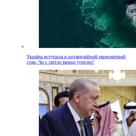
Україна вступила в надзвичайний економічний
стан. Чи є світло вкінці тунелю?