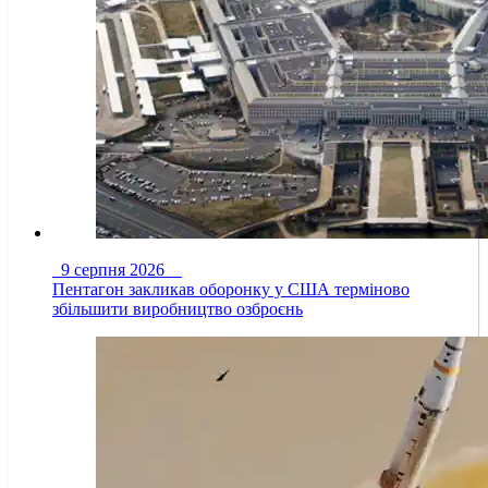
9 серпня 2026
Пентагон закликав оборонку у США терміново
збільшити виробництво озброєнь