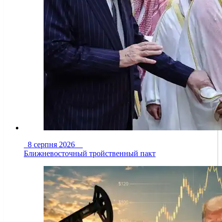
8 серпня 2026
Ближневосточный тройственный пакт