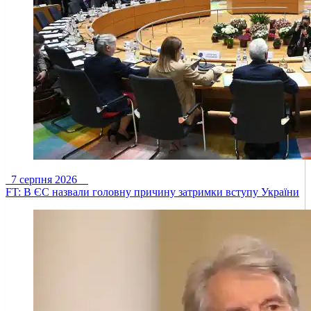
7 серпня 2026
FT: В ЄС назвали головну причину затримки вступу України