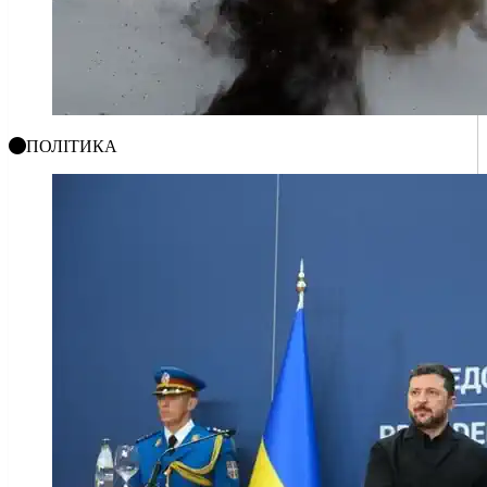
ПОЛІТИКА