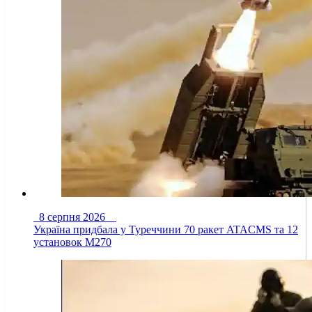
8 серпня 2026
Україна придбала у Туреччини 70 ракет ATACMS та 12
установок M270