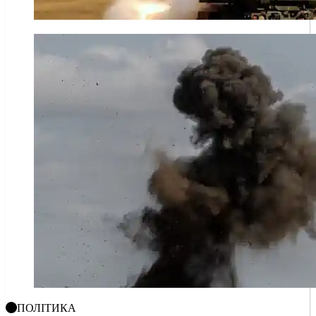
ПОЛІТИКА