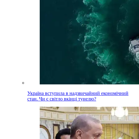
Україна вступила в надзвичайний економічний
стан. Чи є світло вкінці тунелю?