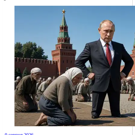
9 серпня 2026