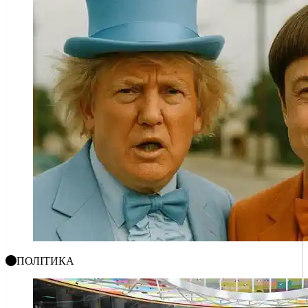
ПОЛІТИКА