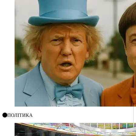
ПОЛІТИКА