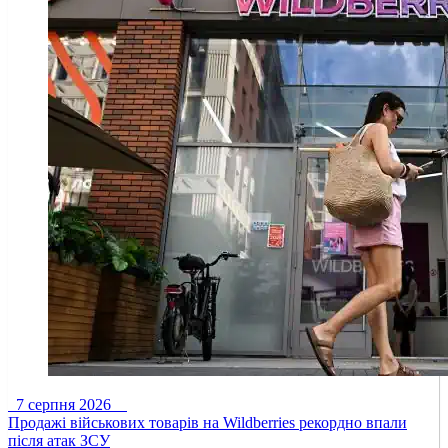
7 серпня 2026
Продажі військових товарів на Wildberries рекордно впали
після атак ЗСУ