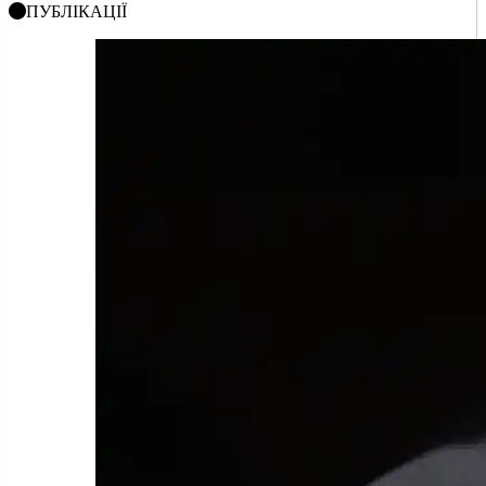
ПУБЛІКАЦІЇ