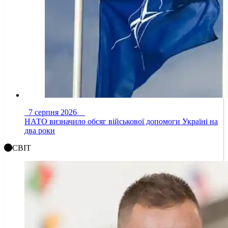
7 серпня 2026
НАТО визначило обсяг військової допомоги Україні на
два роки
СВІТ