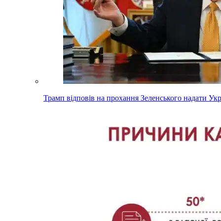
Трамп відповів на прохання Зеленського надати Ук