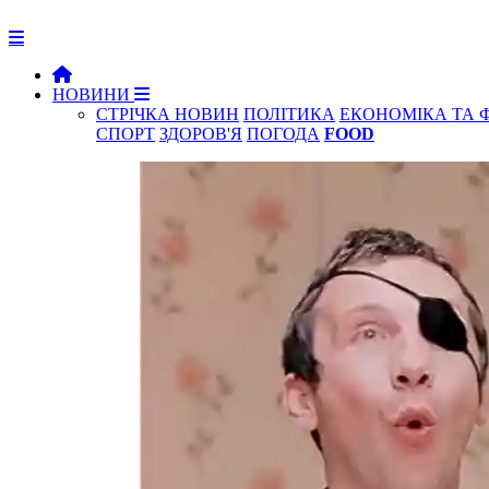
НОВИНИ
СТРІЧКА НОВИН
ПОЛІТИКА
ЕКОНОМІКА ТА 
СПОРТ
ЗДОРОВ'Я
ПОГОДА
FOOD