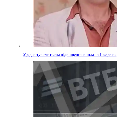
Уряд готує вчителям підвищення виплат з 1 вересня