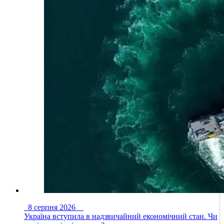
8 серпня 2026
Україна вступила в надзвичайний економічний стан. Чи