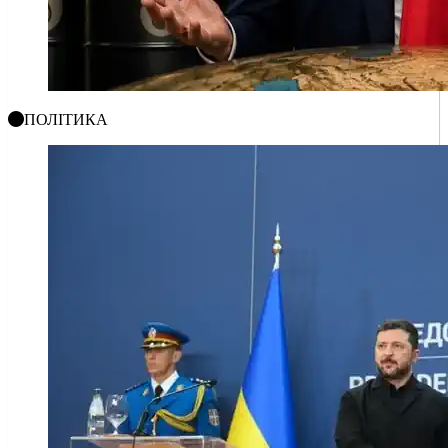
ПОЛІТИКА