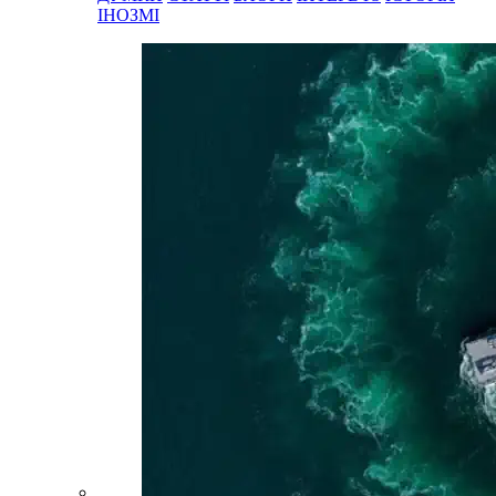
ІНОЗМІ