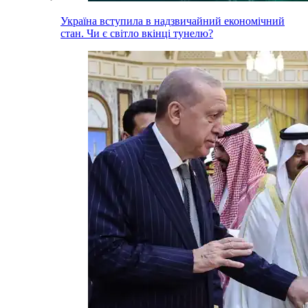
Україна вступила в надзвичайний економічний
стан. Чи є світло вкінці тунелю?