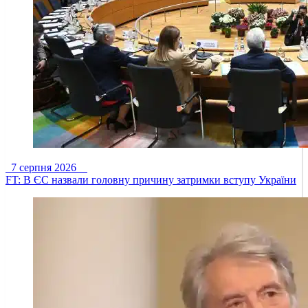
7 серпня 2026
FT: В ЄС назвали головну причину затримки вступу України