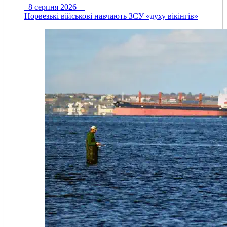
8 серпня 2026
Норвезькі військові навчають ЗСУ «духу вікінгів»