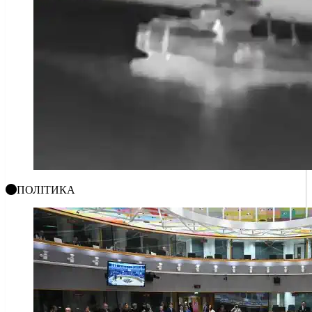
ПОЛІТИКА