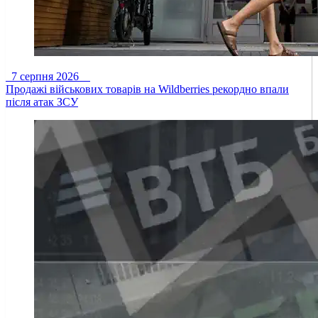
7 серпня 2026
Продажі військових товарів на Wildberries рекордно впали
після атак ЗСУ