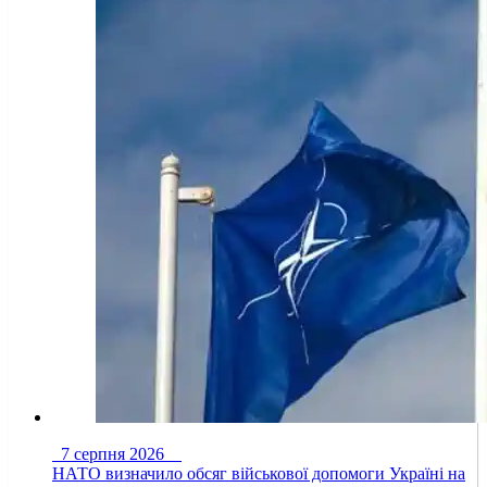
7 серпня 2026
НАТО визначило обсяг військової допомоги Україні на