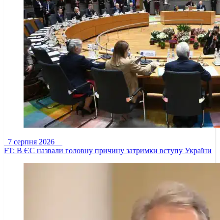
7 серпня 2026
FT: В ЄС назвали головну причину затримки вступу України