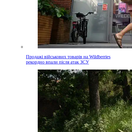
Продажі військових товарів на Wildberries
рекордно впали після атак ЗСУ