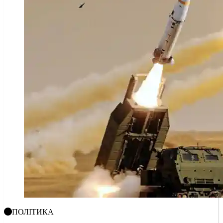
ПОЛІТИКА