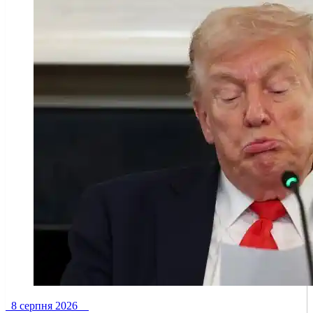
8 серпня 2026