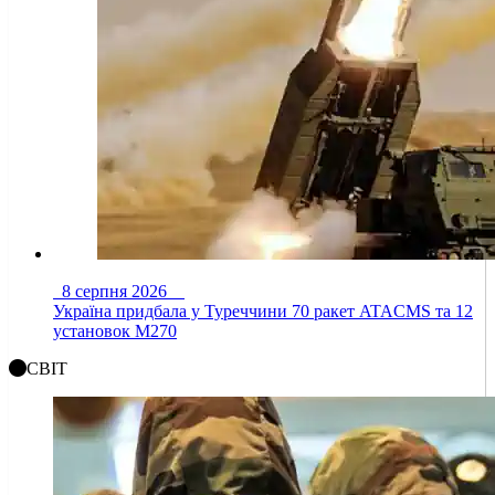
8 серпня 2026
Україна придбала у Туреччини 70 ракет ATACMS та 12
установок M270
СВІТ