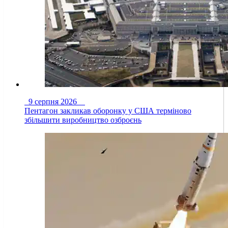
9 серпня 2026
Пентагон закликав оборонку у США терміново
збільшити виробництво озброєнь