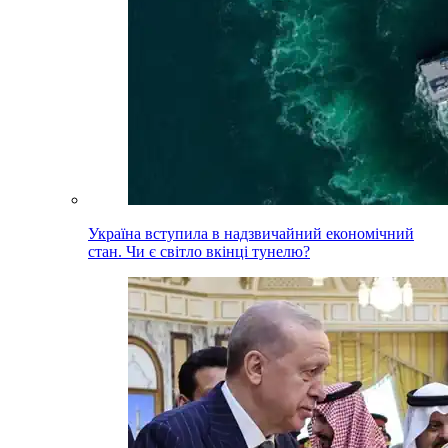
Україна вступила в надзвичайний економічний
стан. Чи є світло вкінці тунелю?