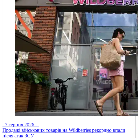
7 серпня 2026
Продажі військових товарів на Wildberries рекордно впали
після атак ЗСУ