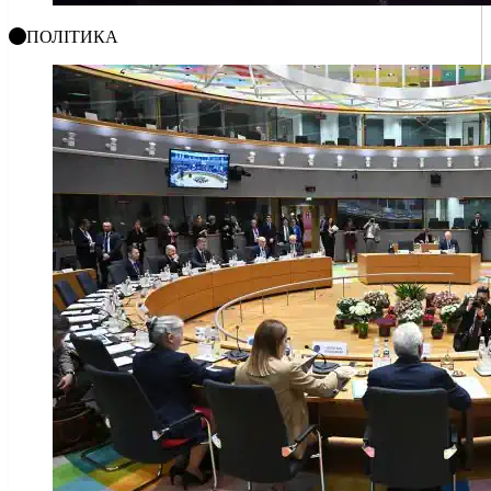
ПОЛІТИКА