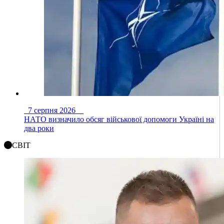
7 серпня 2026
НАТО визначило обсяг військової допомоги Україні на
два роки
СВІТ