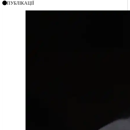
ПУБЛІКАЦІЇ