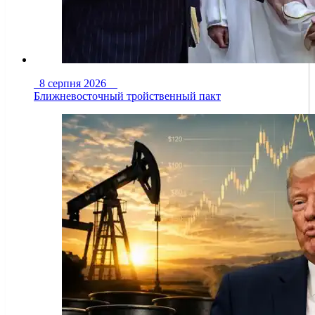
8 серпня 2026
Ближневосточный тройственный пакт