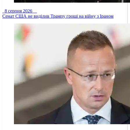
8 серпня 2026
Сенат США не виділив Трампу гроші на війну з Іраном