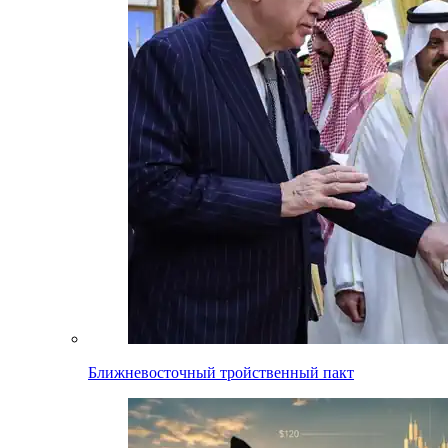
Ближневосточный тройственный пакт