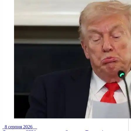
8 серпня 2026