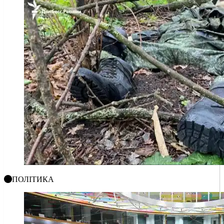
ПОЛІТИКА