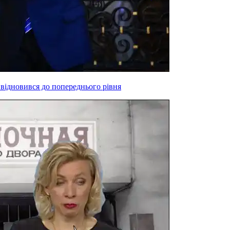
 відновився до попереднього рівня