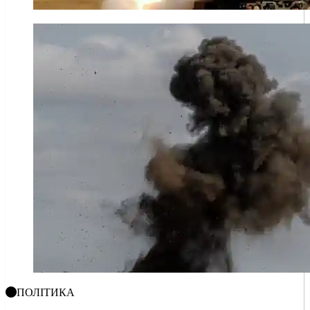
ПОЛІТИКА