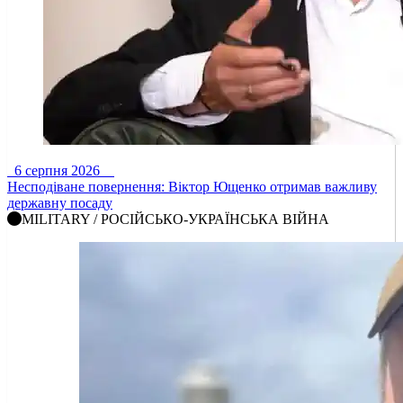
6 серпня 2026
Несподіване повернення: Віктор Ющенко отримав важливу
державну посаду
MILITARY / РОСІЙСЬКО-УКРАЇНСЬКА ВІЙНА