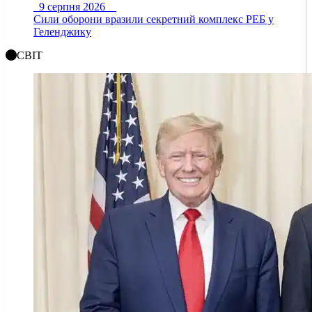
9 серпня 2026
Сили оборони вразили секретний комплекс РЕБ у
Геленджику
СВІТ