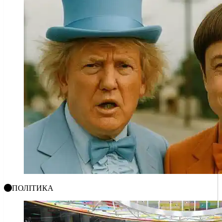
ПОЛІТИКА