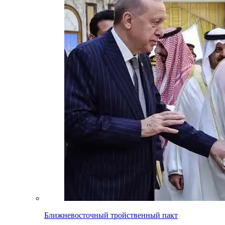
Ближневосточный тройственный пакт