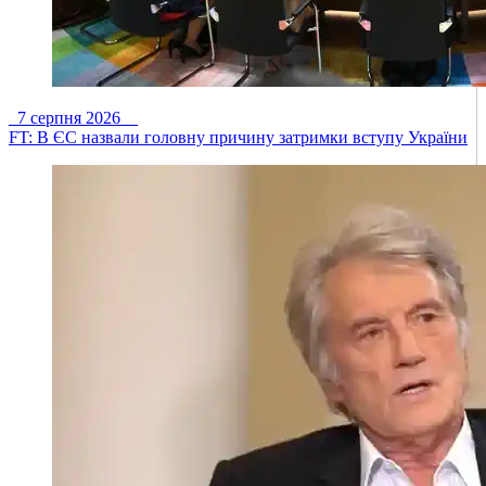
7 серпня 2026
FT: В ЄС назвали головну причину затримки вступу України