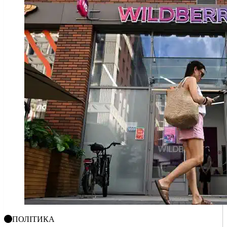
ПОЛІТИКА