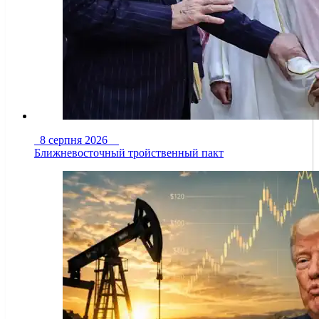
8 серпня 2026
Ближневосточный тройственный пакт